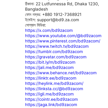
ঠিকানা: 22 Lutfunnessa Rd, Dhaka 1230,
Bangladesh
ফোন নম্বর: +880 1912-7368921
ইমেইল:
support@bd9.za.com
https://x.com/bd9zacom
https://www.youtube.com/@bd9zacom
https://www.pinterest.com/bd9zacom/
https://www.twitch.tv/bd9zacom
https://tumblr.com/bd9zacom
https://gravatar.com/bd9zacom
https://bit.ly/m/bd9zacom
https://jali.me/bd9zacom
https://www.behance.net/bd9zacom
https://linktr.ee/bd9zacom
https://heylink.me/bd9zacom/
https://linksta.cc/@bd9zacom
https://igli.me/bd9zacom
https://cointr.ee/bd9zacom
https://jaga.link/bd9zacom