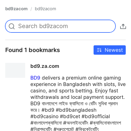
bd9zacom
bd9zacom
/
Found 1 bookmarks
Newest
bd9.za.com
BD9
delivers a premium online gaming
experience in Bangladesh with slots, live
casino, and sports betting. Enjoy fast
withdrawals and local payment support.
BD9 বাংলাদেশে লাইভ ক্যাসিনো ও বেটিং সুবিধা প্রদান
করে। #bd9 #bd9bangladesh
#bd9casino #bd9cet #bd9official
#বাংলাদেশক্যাসিনো #অনলাইনবেটিং #ক্যাসিনোবাংলাদেশ
#নিরাপদবেটিং #দ্রুতপেমেন্ট #ক্রিকেটবেটিং